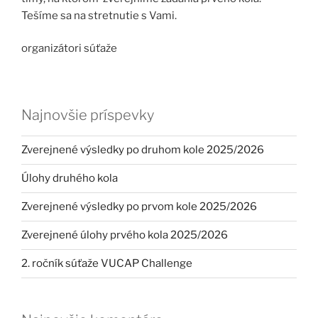
Tešíme sa na stretnutie s Vami.
organizátori súťaže
Najnovšie príspevky
Zverejnené výsledky po druhom kole 2025/2026
Úlohy druhého kola
Zverejnené výsledky po prvom kole 2025/2026
Zverejnené úlohy prvého kola 2025/2026
2. ročník súťaže VUCAP Challenge