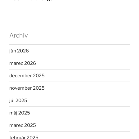
Archív
jún 2026
marec 2026
december 2025
november 2025
júl 2025
máj 2025
marec 2025
február 2025